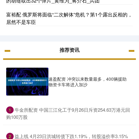
的胡琏取出32个弹片_黄维为_蒋介石_兵团
富裕配 俄罗斯将面临“二次解体”危机？第1个露出反相的，
居然不是车臣
推荐资讯
速盈配资 冲突以来数量最多，400辆援助
物资卡车将进入加沙
​牛金所配资 中国三江化工于9月26日斥资254.63万港元回
1
购100万股
​益上线 4月23日洪城转债下跌1.19%，转股溢价率3.15%
2