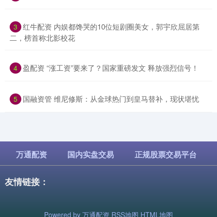
​红牛配资 内娱都馋哭的10位短剧圈美女，郭宇欣屈居第
3
二，榜首称北影校花
​盈配资 “涨工资”要来了？国家重磅发文 释放强烈信号！
4
​国融资管 维尼修斯：从金球热门到皇马替补，现状堪忧
5
万通配资
国内实盘交易
正规股票交易平台
友情链接：
Powered by
万通配资
RSS地图
HTML地图