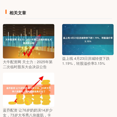
相关文章
益上线 4月23日洪城转债下跌
大牛配资网 天士力：2025年第
1.19%，转股溢价率3.15%
二次临时股东大会决议公告
蓝乔配资 让76岁奶奶演14岁少
女，73岁大爷秀八块腹肌，卡