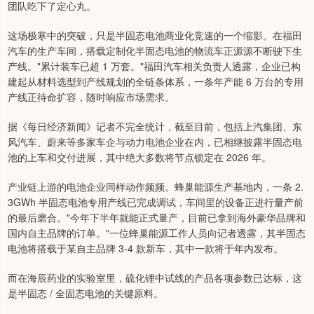
团队吃下了定心丸。
这场极寒中的突破，只是半固态电池商业化竞速的一个缩影。在福田
汽车的生产车间，搭载定制化半固态电池的物流车正源源不断驶下生
产线。"累计装车已超 1 万套。"福田汽车相关负责人透露，企业已构
建起从材料选型到产线规划的全链条体系，一条年产能 6 万台的专用
产线正待命扩容，随时响应市场需求。
据《每日经济新闻》记者不完全统计，截至目前，包括上汽集团、东
风汽车、蔚来等多家车企与动力电池企业在内，已相继披露半固态电
池的上车和交付进展，其中绝大多数将节点锁定在 2026 年。
产业链上游的电池企业同样动作频频。蜂巢能源生产基地内，一条 2.
3GWh 半固态电池专用产线已完成调试，车间里的设备正进行量产前
的最后磨合。"今年下半年就能正式量产，目前已拿到海外豪华品牌和
国内自主品牌的订单。"一位蜂巢能源工作人员向记者透露，其半固态
电池将搭载于某自主品牌 3-4 款新车，其中一款将于年内发布。
而在海辰药业的实验室里，硫化锂中试线的产品各项参数已达标，这
是半固态 / 全固态电池的关键原料。