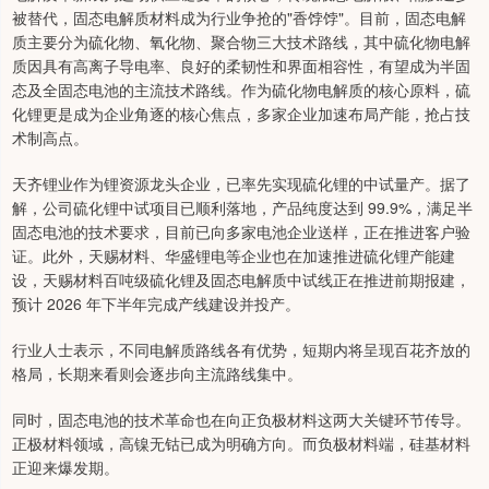
被替代，固态电解质材料成为行业争抢的"香饽饽"。目前，固态电解
质主要分为硫化物、氧化物、聚合物三大技术路线，其中硫化物电解
质因具有高离子导电率、良好的柔韧性和界面相容性，有望成为半固
态及全固态电池的主流技术路线。作为硫化物电解质的核心原料，硫
化锂更是成为企业角逐的核心焦点，多家企业加速布局产能，抢占技
术制高点。
天齐锂业作为锂资源龙头企业，已率先实现硫化锂的中试量产。据了
解，公司硫化锂中试项目已顺利落地，产品纯度达到 99.9%，满足半
固态电池的技术要求，目前已向多家电池企业送样，正在推进客户验
证。此外，天赐材料、华盛锂电等企业也在加速推进硫化锂产能建
设，天赐材料百吨级硫化锂及固态电解质中试线正在推进前期报建，
预计 2026 年下半年完成产线建设并投产。
行业人士表示，不同电解质路线各有优势，短期内将呈现百花齐放的
格局，长期来看则会逐步向主流路线集中。
同时，固态电池的技术革命也在向正负极材料这两大关键环节传导。
正极材料领域，高镍无钴已成为明确方向。而负极材料端，硅基材料
正迎来爆发期。