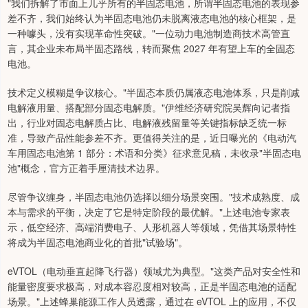
"我们拆解了市面上几乎所有的半固态电池，所谓半固态电池的表现参
差不齐，我们始终认为半固态电池仍未脱离液态电池的核心框架，是
一种噱头，没有实现革命性突破。"一位动力电池制造商技术高管直
言，其企业未布局半固态路线，转而聚焦 2027 年有望上车的全固态
电池。
技术定义模糊是争议核心。"半固态本质仍属液态电池体系，只是削减
电解液用量、搭配部分固态电解质。"伊维经济研究院吴辉向记者指
出，行业对固态电解质占比、电解液残留量等关键指标缺乏统一标
准，导致产品性能参差不齐。更值得关注的是，近日曝光的《电动汽
车用固态电池第 1 部分：术语和分类》征求意见稿，未收录"半固态电
池"概念，官方正着手厘清技术边界。
尽管争议缠身，半固态电池仍选择以细分场景突围。"技术成熟度、成
本与需求的平衡，决定了它是特定阶段的最优解。"上述电池专家表
示，低空经济、高端消费电子、人形机器人等领域，凭借其场景特性
将成为半固态电池商业化的首批"试验场"。
eVTOL（电动垂直起降飞行器）领域尤为典型。"这类产品对安全性和
能量密度要求极高，对成本容忍度相对较高，正是半固态电池的适配
场景。"上述蜂巢能源工作人员透露，通过在 eVTOL 上的应用，不仅