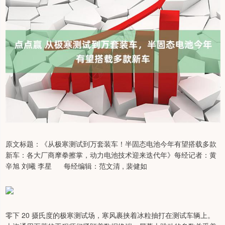
原文标题：《从极寒测试到万套装车！半固态电池今年有望搭载多款
新车：各大厂商摩拳擦掌，动力电池技术迎来迭代年》每经记者：黄
辛旭 刘曦 李星 每经编辑：范文清 , 裴健如
零下 20 摄氏度的极寒测试场，寒风裹挟着冰粒抽打在测试车辆上。