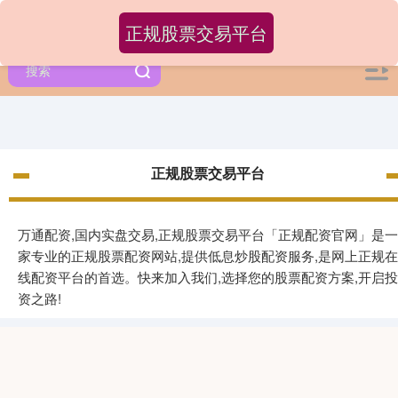
正规股票交易平台
正规股票交易平台
万通配资,国内实盘交易,正规股票交易平台「正规配资官网」是一
家专业的正规股票配资网站,提供低息炒股配资服务,是网上正规在
线配资平台的首选。快来加入我们,选择您的股票配资方案,开启投
资之路!