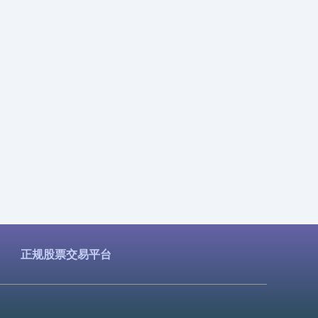
正规股票交易平台