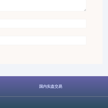
国内实盘交易