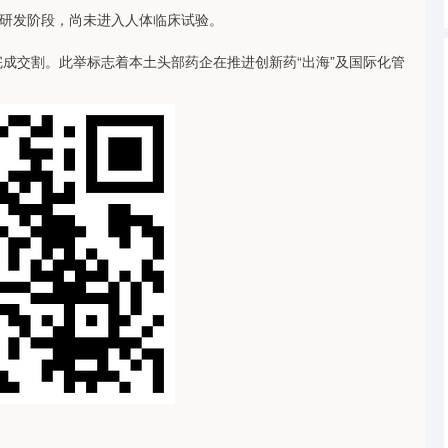
研发阶段，尚未进入人体临床试验。
成交割。此举标志着本土头部药企在推进创新药“出海”及国际化管