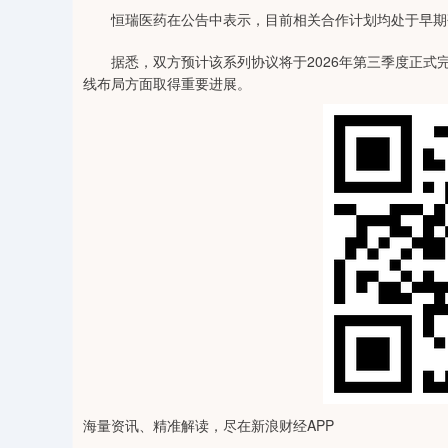
恒瑞医药在公告中表示，目前相关合作计划均处于早期
据悉，双方预计该系列协议将于2026年第三季度正式完
线布局方面取得重要进展。
海量资讯、精准解读，尽在新浪财经APP