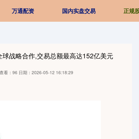
万通配资
国内实盘交易
正规
球战略合作,交易总额最高达152亿美元
查看：96
日期：2026-05-12 16:18:29