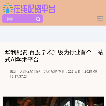
华利配资 百度学术升级为行业首个一站
式AI学术平台
来源：大鑫优配
网站：万通配资
查看：223
日期：2025-09-
18 17:37:21