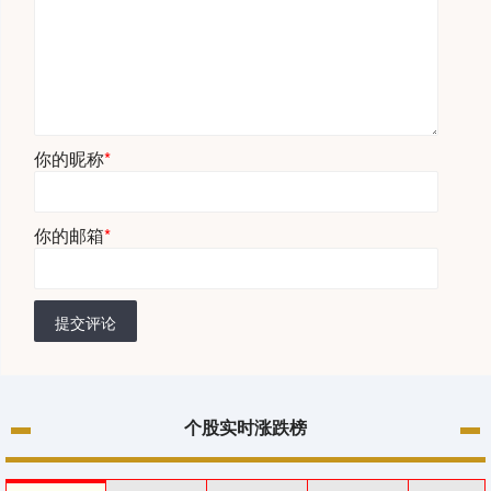
你的昵称
*
你的邮箱
*
提交评论
个股实时涨跌榜