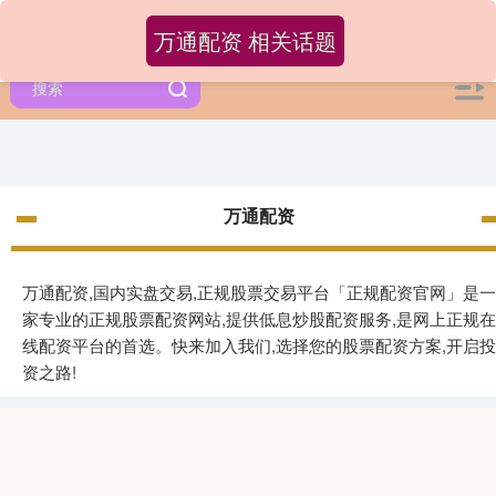
万通配资 相关话题
万通配资
万通配资,国内实盘交易,正规股票交易平台「正规配资官网」是一
家专业的正规股票配资网站,提供低息炒股配资服务,是网上正规在
线配资平台的首选。快来加入我们,选择您的股票配资方案,开启投
资之路!