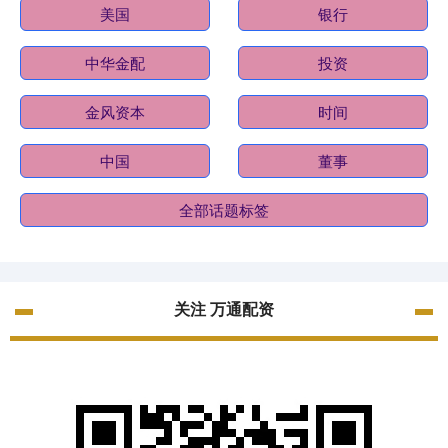
美国
银行
中华金配
投资
金风资本
时间
中国
董事
全部话题标签
关注 万通配资