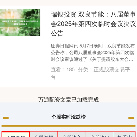
瑞银投资 双良节能：八届董事
会2025年第四次临时会议决议
公告
证券日报网讯 5月7日晚间，双良节能发布
公告称，公司八届董事会2025年第四次临
时会议审议通过了《关于提请股东大会授
权董事会办理以简易程序向特定对象发行
查看：
185
分类：
正规股票交易平
股票相关....
台
万通配资文章已加载完成
个股实时涨跌榜