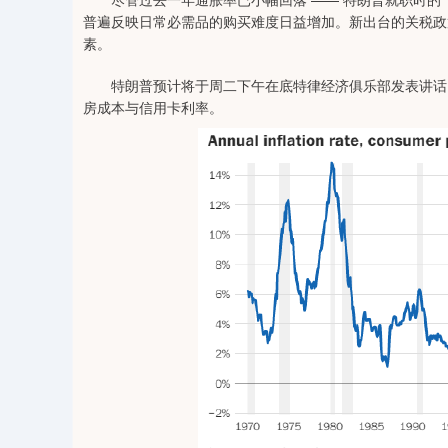
普遍反映日常必需品的购买难度日益增加。新出台的关税政
素。
特朗普预计将于周二下午在底特律经济俱乐部发表讲话，
房成本与信用卡利率。