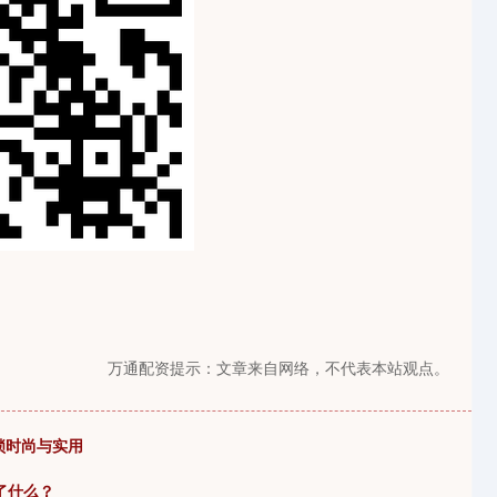
万通配资提示：文章来自网络，不代表本站观点。
锁时尚与实用
了什么？