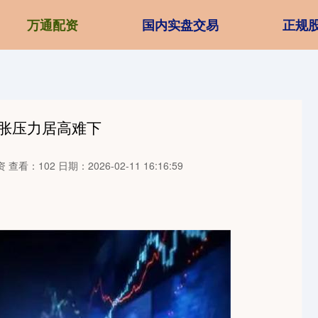
万通配资
国内实盘交易
正规
通胀压力居高难下
资
查看：102
日期：2026-02-11 16:16:59