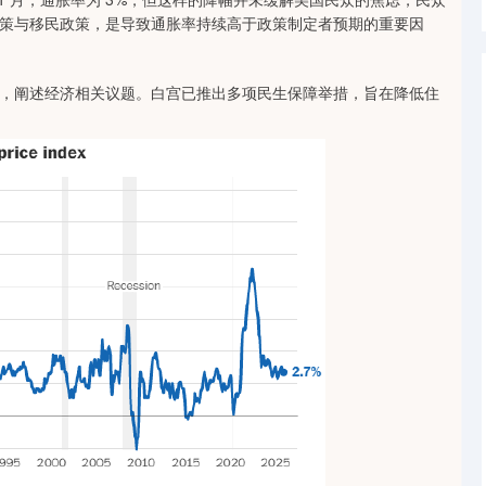
策与移民政策，是导致通胀率持续高于政策制定者预期的重要因
阐述经济相关议题。白宫已推出多项民生保障举措，旨在降低住