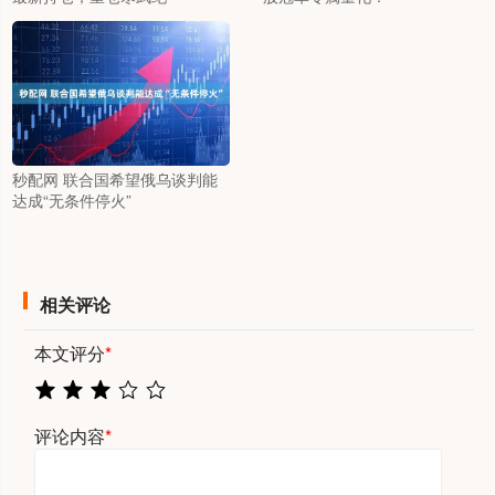
秒配网 联合国希望俄乌谈判能
达成“无条件停火”
相关评论
本文评分
*
评论内容
*