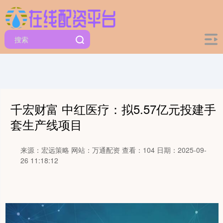
千宏财富 中红医疗：拟5.57亿元投建手
套生产线项目
来源：宏远策略
网站：万通配资
查看：104
日期：2025-09-
26 11:18:12