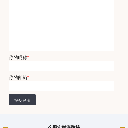
你的昵称
*
你的邮箱
*
提交评论
个股实时涨跌榜