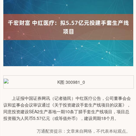
上证报中国证券网讯（记者骆民）中红医疗公告，公司董事会会
议和监事会会议审议通过《关于投资建设手套生产线项目的议案》，
同意投资建设SEA2生产基地一期10条丁腈手套生产线项目，项目总
投资额为人民币5.57亿元（或等值外币），建设周期18个月。
万通配资提示：文章来自网络，不代表本站观点。