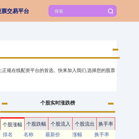
股票交易平台
上正规在线配资平台的首选。快来加入我们,选择您的股票
个股实时涨跌榜
个股跌幅
个股流入
个股流出
换手率
个股涨幅
排名
名称
最新价
涨幅
换手率