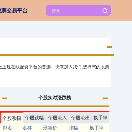
股票交易平台
上正规在线配资平台的首选。快来加入我们,选择您的股票
个股实时涨跌榜
个股跌幅
个股流入
个股流出
换手率
个股涨幅
排名
名称
最新价
涨幅
换手率