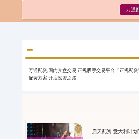
万通
首页
万通配资,国内实盘交易,正规股票交易平台「正规配
配资方案,开启投资之路!
启天配资 意大利计划