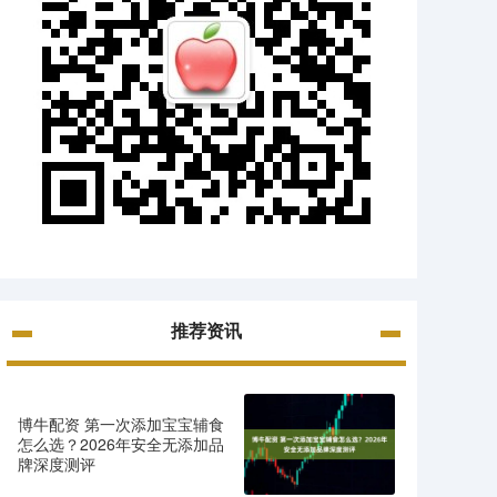
推荐资讯
博牛配资 第一次添加宝宝辅食
怎么选？2026年安全无添加品
牌深度测评