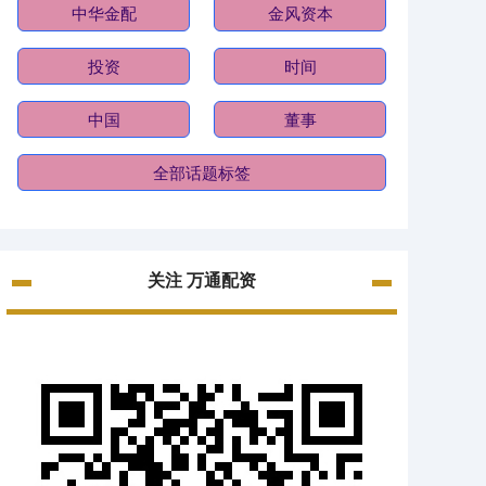
中华金配
金风资本
投资
时间
中国
董事
全部话题标签
关注 万通配资