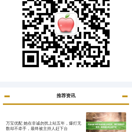
推荐资讯
万宝优配 她在非诚勿扰上站五年，爆灯无
数却不牵手，最终被主持人赶下台