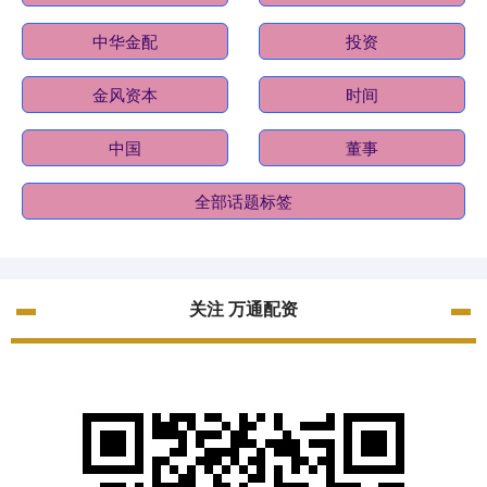
中华金配
投资
金风资本
时间
中国
董事
全部话题标签
关注 万通配资