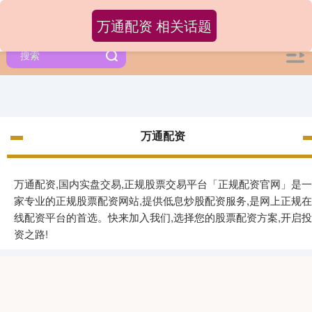
万通配资 相关话题
万通配资
万通配资,国内实盘交易,正规股票交易平台「正规配资官网」是一
家专业的正规股票配资网站,提供低息炒股配资服务,是网上正规在
线配资平台的首选。快来加入我们,选择您的股票配资方案,开启投
资之路!