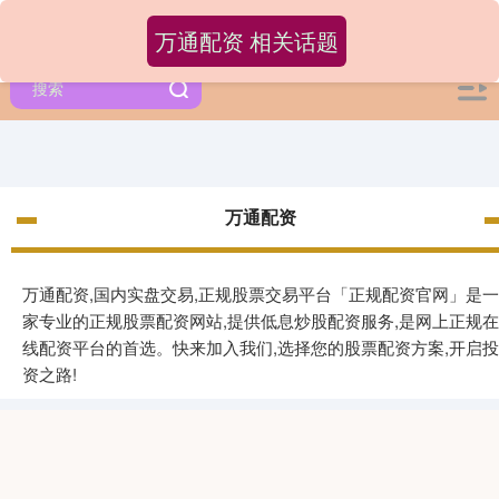
万通配资 相关话题
万通配资
万通配资,国内实盘交易,正规股票交易平台「正规配资官网」是一
家专业的正规股票配资网站,提供低息炒股配资服务,是网上正规在
线配资平台的首选。快来加入我们,选择您的股票配资方案,开启投
资之路!