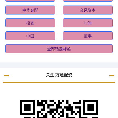
中华金配
金风资本
投资
时间
中国
董事
全部话题标签
关注 万通配资