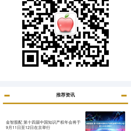
推荐资讯
金智股配 第十四届中国知识产权年会将于
9月11日至12日在京举行